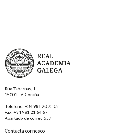
Real Academia Galega
Rúa Tabernas, 11
15001 - A Coruña
Teléfono: +34 981 20 73 08
Fax: +34 981 21 64 67
Apartado de correo 557
Contacta connosco