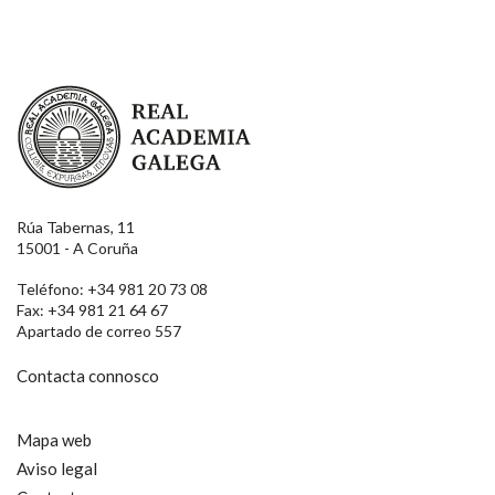
Real Academia Galega
Rúa Tabernas, 11
15001 - A Coruña
Teléfono: +34 981 20 73 08
Fax: +34 981 21 64 67
Apartado de correo 557
Contacta connosco
Mapa web
Aviso legal