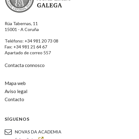
Rúa Tabernas, 11
15001 - A Coruña
Teléfono: +34 981 20 73 08
Fax: +34 981 21 64 67
Apartado de correo 557
Contacta connosco
Mapa web
Aviso legal
Contacto
SÍGUENOS
NOVAS DA ACADEMIA