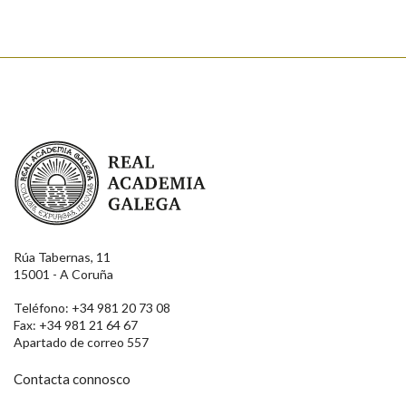
Real Academia Galega
Rúa Tabernas, 11
15001 - A Coruña
Teléfono: +34 981 20 73 08
Fax: +34 981 21 64 67
Apartado de correo 557
Contacta connosco