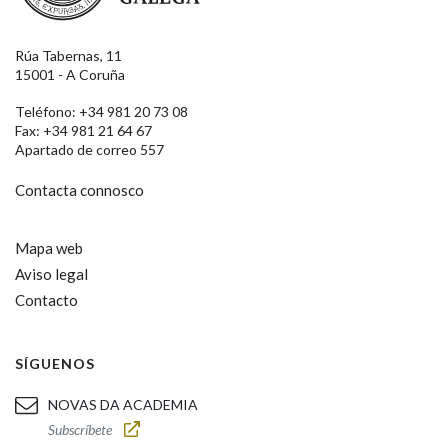
Rúa Tabernas, 11
15001 - A Coruña
Teléfono: +34 981 20 73 08
Fax: +34 981 21 64 67
Apartado de correo 557
Contacta connosco
Mapa web
Aviso legal
Contacto
SÍGUENOS
NOVAS DA ACADEMIA
Subscríbete