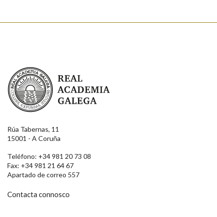
Real Academia Galega
Rúa Tabernas, 11
15001 - A Coruña
Teléfono: +34 981 20 73 08
Fax: +34 981 21 64 67
Apartado de correo 557
Contacta connosco