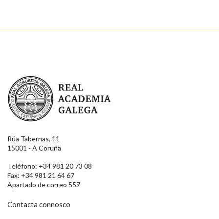
Real Academia Galega
Rúa Tabernas, 11
15001 - A Coruña
Teléfono: +34 981 20 73 08
Fax: +34 981 21 64 67
Apartado de correo 557
Contacta connosco