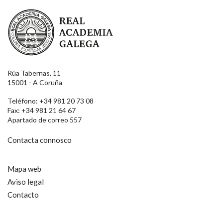
Real Academia Galega
Rúa Tabernas, 11
15001 - A Coruña
Teléfono: +34 981 20 73 08
Fax: +34 981 21 64 67
Apartado de correo 557
Contacta connosco
Mapa web
Aviso legal
Contacto