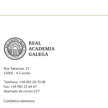
Real Academia Galega
Rúa Tabernas, 11
15001 - A Coruña
Teléfono: +34 981 20 73 08
Fax: +34 981 21 64 67
Apartado de correo 557
Contacta connosco