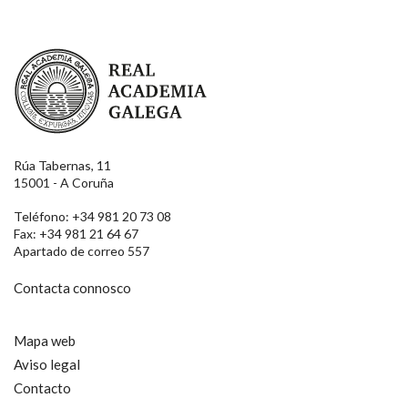
Real Academia Galega
Rúa Tabernas, 11
15001 - A Coruña
Teléfono: +34 981 20 73 08
Fax: +34 981 21 64 67
Apartado de correo 557
Contacta connosco
Mapa web
Aviso legal
Contacto