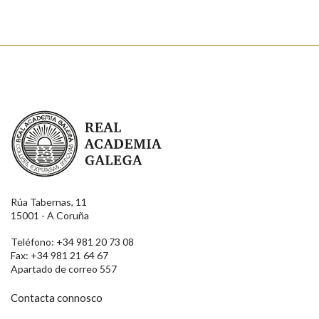
Real Academia Galega
Rúa Tabernas, 11
15001 - A Coruña
Teléfono: +34 981 20 73 08
Fax: +34 981 21 64 67
Apartado de correo 557
Contacta connosco