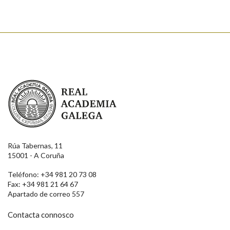
Real Academia Galega
Rúa Tabernas, 11
15001 - A Coruña
Teléfono: +34 981 20 73 08
Fax: +34 981 21 64 67
Apartado de correo 557
Contacta connosco