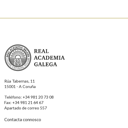
Real Academia Galega
Rúa Tabernas, 11
15001 - A Coruña
Teléfono: +34 981 20 73 08
Fax: +34 981 21 64 67
Apartado de correo 557
Contacta connosco