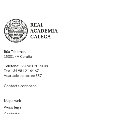
Real Academia Galega
Rúa Tabernas, 11
15001 - A Coruña
Teléfono: +34 981 20 73 08
Fax: +34 981 21 64 67
Apartado de correo 557
Contacta connosco
Mapa web
Aviso legal
Contacto