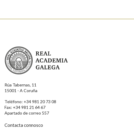
Real Academia Galega
Rúa Tabernas, 11
15001 - A Coruña
Teléfono: +34 981 20 73 08
Fax: +34 981 21 64 67
Apartado de correo 557
Contacta connosco