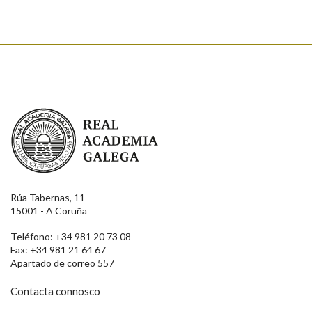
Real Academia Galega
Rúa Tabernas, 11
15001 - A Coruña
Teléfono: +34 981 20 73 08
Fax: +34 981 21 64 67
Apartado de correo 557
Contacta connosco