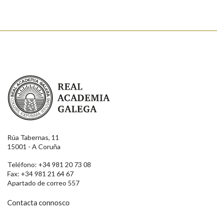
Real Academia Galega
Rúa Tabernas, 11
15001 - A Coruña
Teléfono: +34 981 20 73 08
Fax: +34 981 21 64 67
Apartado de correo 557
Contacta connosco