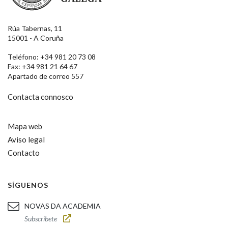
Rúa Tabernas, 11
15001 - A Coruña
Teléfono: +34 981 20 73 08
Fax: +34 981 21 64 67
Apartado de correo 557
Contacta connosco
Mapa web
Aviso legal
Contacto
SÍGUENOS
NOVAS DA ACADEMIA
Subscríbete