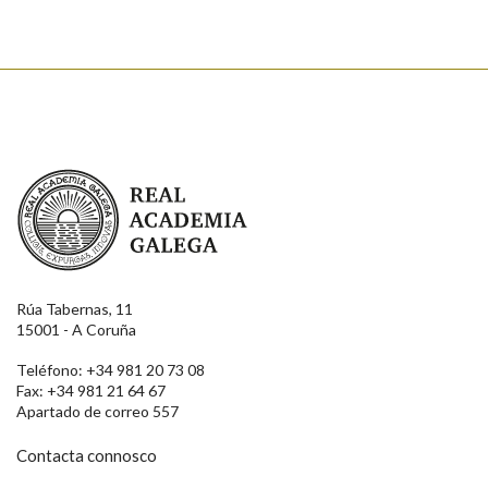
Real Academia Galega
Rúa Tabernas, 11
15001 - A Coruña
Teléfono: +34 981 20 73 08
Fax: +34 981 21 64 67
Apartado de correo 557
Contacta connosco