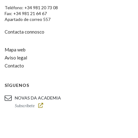
Teléfono: +34 981 20 73 08
Fax: +34 981 21 64 67
Apartado de correo 557
Contacta connosco
Mapa web
Aviso legal
Contacto
SÍGUENOS
NOVAS DA ACADEMIA
Subscríbete