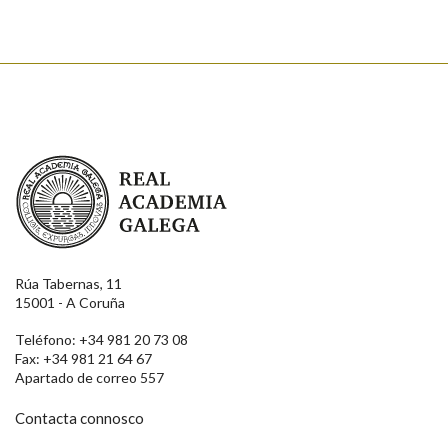
Real Academia Galega
Rúa Tabernas, 11
15001 - A Coruña
Teléfono: +34 981 20 73 08
Fax: +34 981 21 64 67
Apartado de correo 557
Contacta connosco