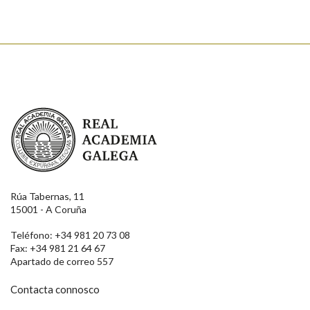
Real Academia Galega
Rúa Tabernas, 11
15001 - A Coruña
Teléfono: +34 981 20 73 08
Fax: +34 981 21 64 67
Apartado de correo 557
Contacta connosco