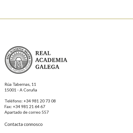
Real Academia Galega
Rúa Tabernas, 11
15001 - A Coruña
Teléfono: +34 981 20 73 08
Fax: +34 981 21 64 67
Apartado de correo 557
Contacta connosco