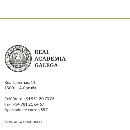
Real Academia Galega
Rúa Tabernas, 11
15001 - A Coruña
Teléfono: +34 981 20 73 08
Fax: +34 981 21 64 67
Apartado de correo 557
Contacta connosco