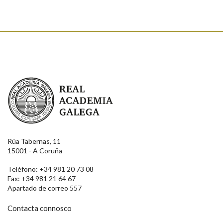
Real Academia Galega
Rúa Tabernas, 11
15001 - A Coruña
Teléfono: +34 981 20 73 08
Fax: +34 981 21 64 67
Apartado de correo 557
Contacta connosco