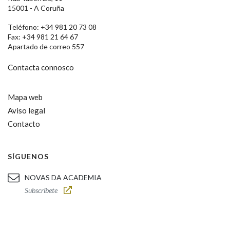
15001 - A Coruña
Teléfono: +34 981 20 73 08
Fax: +34 981 21 64 67
Apartado de correo 557
Contacta connosco
Mapa web
Aviso legal
Contacto
SÍGUENOS
NOVAS DA ACADEMIA
Subscríbete