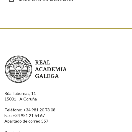
Enviar
Real Academia Galega
Rúa Tabernas, 11
15001 - A Coruña
Teléfono: +34 981 20 73 08
Fax: +34 981 21 64 67
Apartado de correo 557