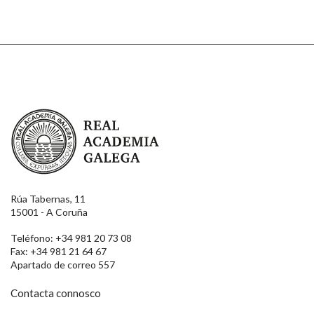
Real Academia Galega
Rúa Tabernas, 11
15001 - A Coruña
Teléfono: +34 981 20 73 08
Fax: +34 981 21 64 67
Apartado de correo 557
Contacta connosco