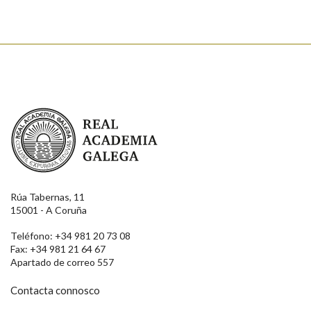
Real Academia Galega
Rúa Tabernas, 11
15001 - A Coruña
Teléfono: +34 981 20 73 08
Fax: +34 981 21 64 67
Apartado de correo 557
Contacta connosco