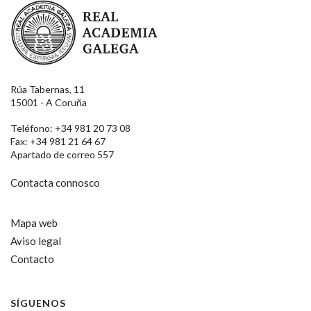
Real Academia Galega
Rúa Tabernas, 11
15001 - A Coruña
Teléfono: +34 981 20 73 08
Fax: +34 981 21 64 67
Apartado de correo 557
Contacta connosco
Mapa web
Aviso legal
Contacto
SÍGUENOS