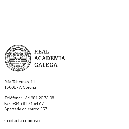
Real Academia Galega
Rúa Tabernas, 11
15001 - A Coruña
Teléfono: +34 981 20 73 08
Fax: +34 981 21 64 67
Apartado de correo 557
Contacta connosco