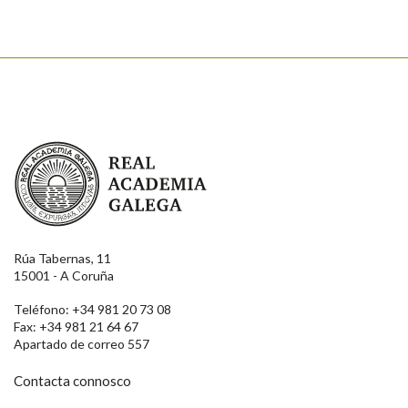
Real Academia Galega
Rúa Tabernas, 11
15001 - A Coruña
Teléfono: +34 981 20 73 08
Fax: +34 981 21 64 67
Apartado de correo 557
Contacta connosco