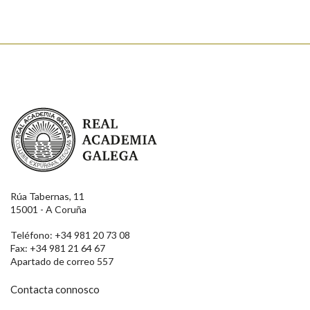
Real Academia Galega
Rúa Tabernas, 11
15001 - A Coruña
Teléfono: +34 981 20 73 08
Fax: +34 981 21 64 67
Apartado de correo 557
Contacta connosco