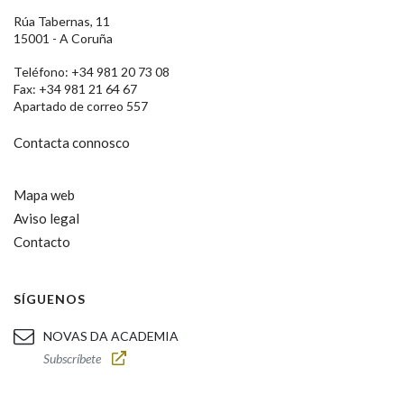
Rúa Tabernas, 11
15001 - A Coruña
Teléfono: +34 981 20 73 08
Fax: +34 981 21 64 67
Apartado de correo 557
Contacta connosco
Mapa web
Aviso legal
Contacto
SÍGUENOS
NOVAS DA ACADEMIA
Subscríbete