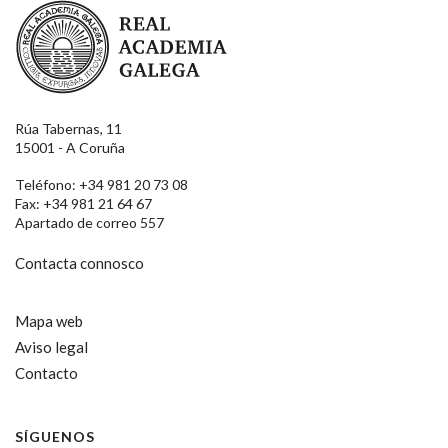
Real Academia Galega
Rúa Tabernas, 11
15001 - A Coruña
Teléfono: +34 981 20 73 08
Fax: +34 981 21 64 67
Apartado de correo 557
Contacta connosco
Mapa web
Aviso legal
Contacto
SÍGUENOS