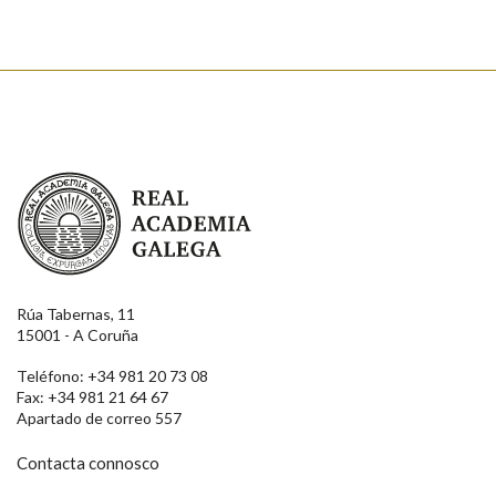
Real Academia Galega
Rúa Tabernas, 11
15001 - A Coruña
Teléfono: +34 981 20 73 08
Fax: +34 981 21 64 67
Apartado de correo 557
Contacta connosco