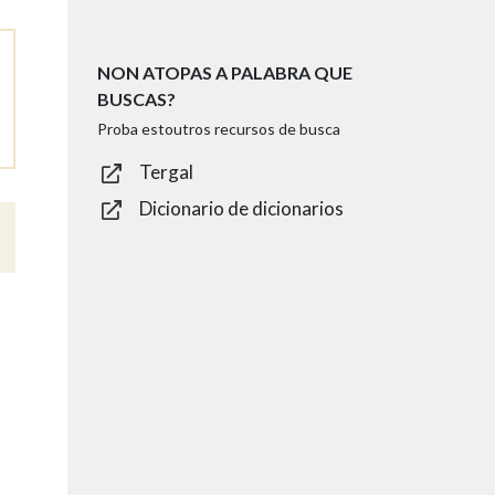
NON ATOPAS A PALABRA QUE
BUSCAS?
Proba estoutros recursos de busca
Tergal
Dicionario de dicionarios