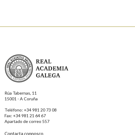
Enviar
Real Academia Galega
Rúa Tabernas, 11
15001 - A Coruña
Teléfono: +34 981 20 73 08
Fax: +34 981 21 64 67
Apartado de correo 557
Contacta connosco