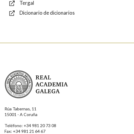
Tergal
Dicionario de dicionarios
Enviar
Real Academia Galega
Rúa Tabernas, 11
15001 - A Coruña
Teléfono: +34 981 20 73 08
Fax: +34 981 21 64 67