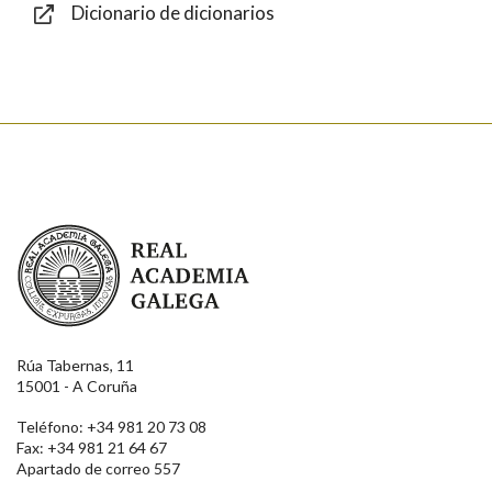
Dicionario de dicionarios
Enviar
Real Academia Galega
Rúa Tabernas, 11
15001 - A Coruña
Teléfono: +34 981 20 73 08
Fax: +34 981 21 64 67
Apartado de correo 557