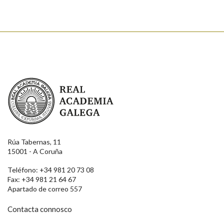
Real Academia Galega
Rúa Tabernas, 11
15001 - A Coruña
Teléfono: +34 981 20 73 08
Fax: +34 981 21 64 67
Apartado de correo 557
Contacta connosco