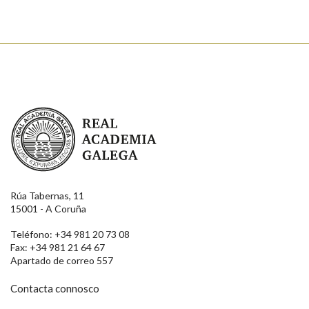
Real Academia Galega
Rúa Tabernas, 11
15001 - A Coruña
Teléfono: +34 981 20 73 08
Fax: +34 981 21 64 67
Apartado de correo 557
Contacta connosco