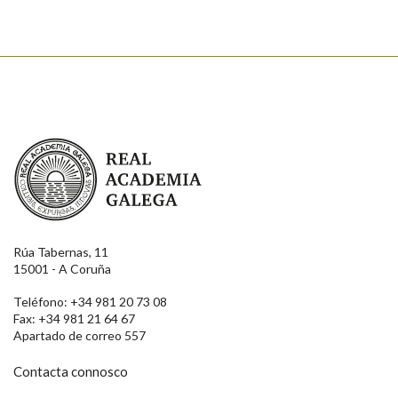
Real Academia Galega
Rúa Tabernas, 11
15001 - A Coruña
Teléfono: +34 981 20 73 08
Fax: +34 981 21 64 67
Apartado de correo 557
Contacta connosco