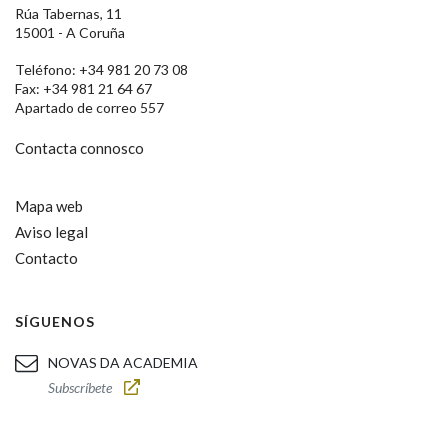
Rúa Tabernas, 11
15001 - A Coruña
Teléfono: +34 981 20 73 08
Fax: +34 981 21 64 67
Apartado de correo 557
Contacta connosco
Mapa web
Aviso legal
Contacto
SÍGUENOS
NOVAS DA ACADEMIA
Subscríbete