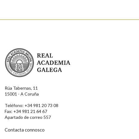
Real Academia Galega
Rúa Tabernas, 11
15001 - A Coruña
Teléfono: +34 981 20 73 08
Fax: +34 981 21 64 67
Apartado de correo 557
Contacta connosco