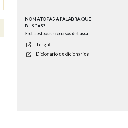
NON ATOPAS A PALABRA QUE
BUSCAS?
Proba estoutros recursos de busca
Tergal
Dicionario de dicionarios