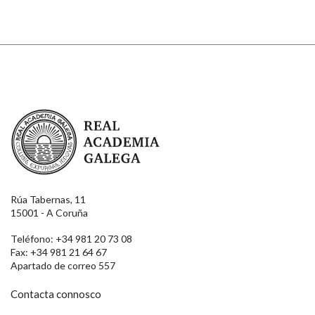
Real Academia Galega
Rúa Tabernas, 11
15001 - A Coruña
Teléfono: +34 981 20 73 08
Fax: +34 981 21 64 67
Apartado de correo 557
Contacta connosco