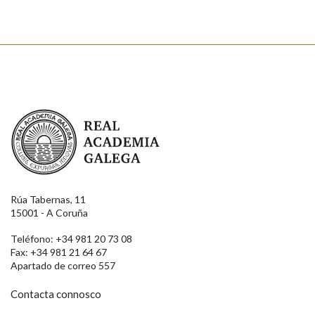
Real Academia Galega
Rúa Tabernas, 11
15001 - A Coruña
Teléfono: +34 981 20 73 08
Fax: +34 981 21 64 67
Apartado de correo 557
Contacta connosco