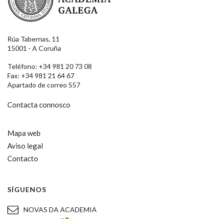
Rúa Tabernas, 11
15001 - A Coruña
Teléfono: +34 981 20 73 08
Fax: +34 981 21 64 67
Apartado de correo 557
Contacta connosco
Mapa web
Aviso legal
Contacto
SÍGUENOS
NOVAS DA ACADEMIA