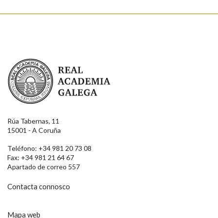
Real Academia Galega
Rúa Tabernas, 11
15001 - A Coruña
Teléfono: +34 981 20 73 08
Fax: +34 981 21 64 67
Apartado de correo 557
Contacta connosco
Mapa web